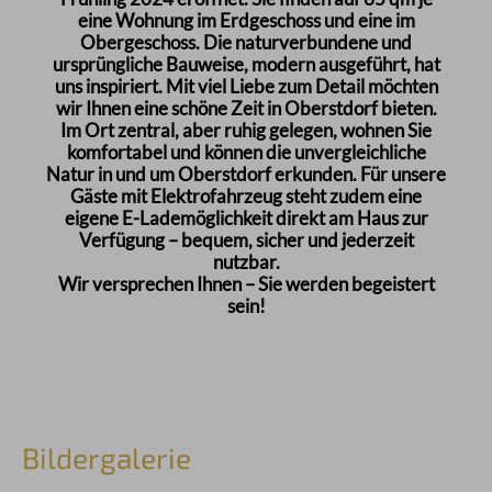
eine Wohnung im Erdgeschoss und eine im
Obergeschoss. Die naturverbundene und
ursprüngliche Bauweise, modern ausgeführt, hat
uns inspiriert. Mit viel Liebe zum Detail möchten
wir Ihnen eine schöne Zeit in Oberstdorf bieten.
Im Ort zentral, aber ruhig gelegen, wohnen Sie
komfortabel und können die unvergleichliche
Natur in und um Oberstdorf erkunden. Für unsere
Gäste mit Elektrofahrzeug steht zudem eine
eigene E-Lademöglichkeit direkt am Haus zur
Verfügung – bequem, sicher und jederzeit
nutzbar.
Wir versprechen Ihnen – Sie werden begeistert
sein!
Bildergalerie