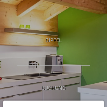
GIPFEL
BUCHUNG